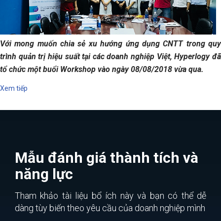
Với mong muốn chia sẻ xu hướng ứng dụng CNTT trong quy
trình quản trị hiệu suất tại các doanh nghiệp Việt, Hyperlogy đã
tổ chức một buổi Workshop vào ngày 08/08/2018 vừa qua.
Xem tiếp
Mẫu đánh giá thành tích và
năng lực
Tham khảo tài liệu bổ ích này và bạn có thể dễ
dàng tùy biến theo yêu cầu của doanh nghiệp mình