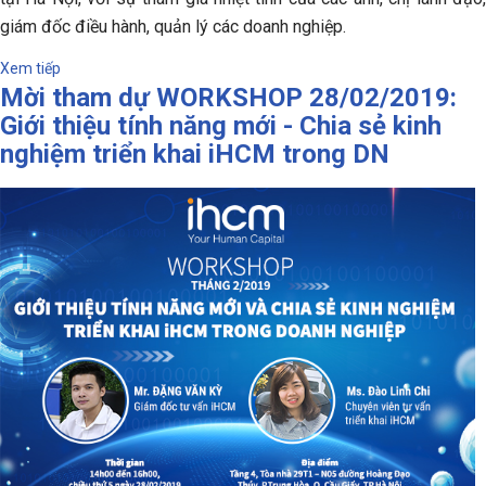
giám đốc điều hành, quản lý các doanh nghiệp.
Xem tiếp
Mời tham dự WORKSHOP 28/02/2019:
Giới thiệu tính năng mới - Chia sẻ kinh
nghiệm triển khai iHCM trong DN