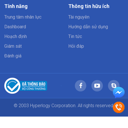
Tính năng
Thông tin hữu ích
Trung tâm nhân lực
Tài nguyên
Dashboard
Hướng dẫn sử dụng
Hoạch định
Tin tức
Giám sát
Hỏi đáp
Đánh giá
© 2003 Hyperlogy Corporation. All rights reserved.