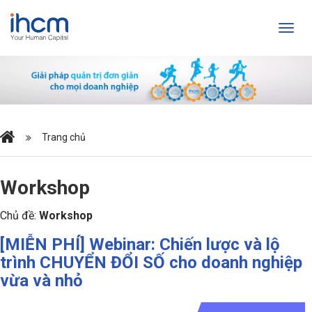
Trang chủ
Workshop
Chủ đề:
Workshop
[MIỄN PHÍ] Webinar: Chiến lược và lộ
trình CHUYỂN ĐỔI SỐ cho doanh nghiệp
vừa và nhỏ