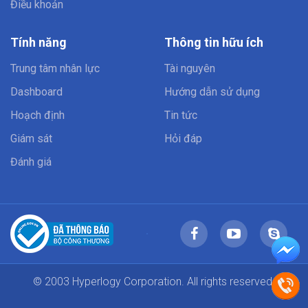
Điều khoản
Tính năng
Thông tin hữu ích
Trung tâm nhân lực
Tài nguyên
Dashboard
Hướng dẫn sử dụng
Hoạch định
Tin tức
Giám sát
Hỏi đáp
Đánh giá
© 2003 Hyperlogy Corporation. All rights reserved.