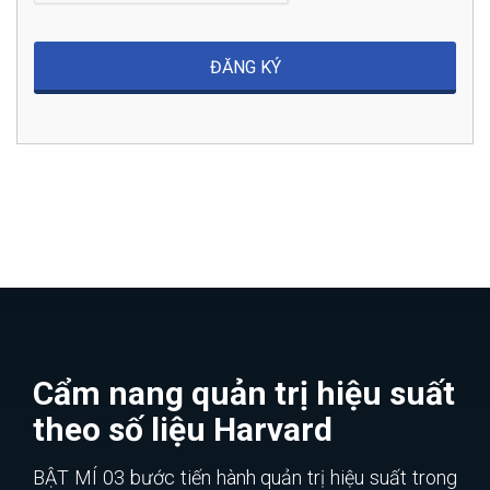
Cẩm nang quản trị hiệu suất
theo số liệu Harvard
BẬT MÍ 03 bước tiến hành quản trị hiệu suất trong