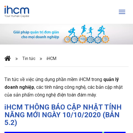
Tin tức
iHCM
Tin tức về việc ứng dụng phần mềm iHCM trong
quản lý
doanh nghiệp
, các tính năng công nghệ, các bản cập nhật
của sản phẩm công nghệ điện toán đám mây.
iHCM THÔNG BÁO CẬP NHẬT TÍNH
NĂNG MỚI NGÀY 10/10/2020 (BẢN
5.2)