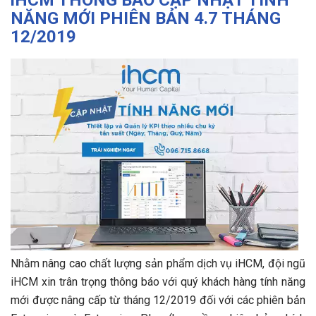
iHCM THÔNG BÁO CẬP NHẬT TÍNH
NĂNG MỚI PHIÊN BẢN 4.7 THÁNG
12/2019
Nhằm nâng cao chất lượng sản phẩm dịch vụ iHCM, đội ngũ
iHCM xin trân trọng thông báo với quý khách hàng tính năng
mới được nâng cấp từ tháng 12/2019 đối với các phiên bản