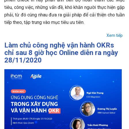
tiêu, công việc, những vấn đề, khó khăn người thực hiện gặp
phải, từ đó cùng nhau đưa ra giải pháp để cải thiện cho tuần
tiếp theo, tập trung vào mục tiêu ưu tiên.
Xem tiếp
Làm chủ công nghệ vận hành OKRs
chỉ sau 8 giờ học Online diễn ra ngày
28/11/2020