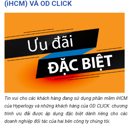
(iHCM) VÀ OD CLICK
Tin vui cho các khách hàng đang sử dụng phần mềm iHCM
của Hyperlogy và những khách hàng của OD CLICK: chương
trình ưu đãi được áp dụng đặc biệt dành riêng cho các
doanh nghiệp đối tác của hai bên công ty chúng tôi.