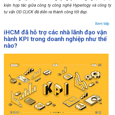
kiện hợp tác giữa công ty công nghệ Hyperlogy và công ty
tư vấn OD CLICK đã diễn ra thành công tốt đẹp.
Xem tiếp
iHCM đã hỗ trợ các nhà lãnh đạo vận
hành KPI trong doanh nghiệp như thế
nào?