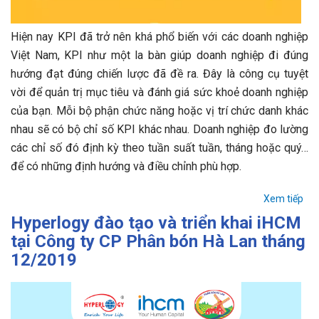
Hiện nay KPI đã trở nên khá phổ biến với các doanh nghiệp
Việt Nam, KPI như một la bàn giúp doanh nghiệp đi đúng
hướng đạt đúng chiến lược đã đề ra. Đây là công cụ tuyệt
vời để quản trị mục tiêu và đánh giá sức khoẻ doanh nghiệp
của bạn. Mỗi bộ phận chức năng hoặc vị trí chức danh khác
nhau sẽ có bộ chỉ số KPI khác nhau. Doanh nghiệp đo lường
các chỉ số đó định kỳ theo tuần suất tuần, tháng hoặc quý…
để có những định hướng và điều chỉnh phù hợp.
Xem tiếp
Hyperlogy đào tạo và triển khai iHCM
tại Công ty CP Phân bón Hà Lan tháng
12/2019