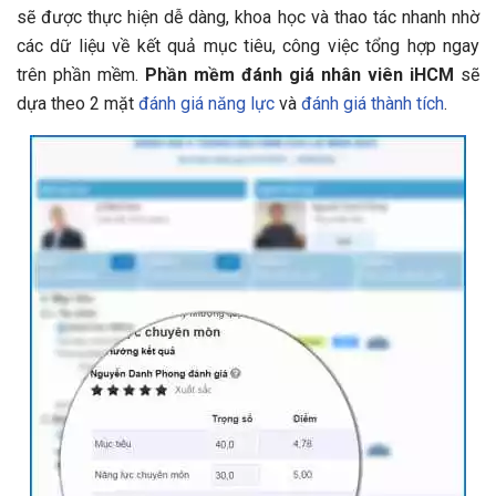
sẽ được thực hiện dễ dàng, khoa học và thao tác nhanh nhờ
các dữ liệu về kết quả mục tiêu, công việc tổng hợp ngay
trên phần mềm.
Phần mềm đánh giá nhân viên iHCM
sẽ
dựa theo 2 mặt
đánh giá năng lực
và
đánh giá thành tích
.