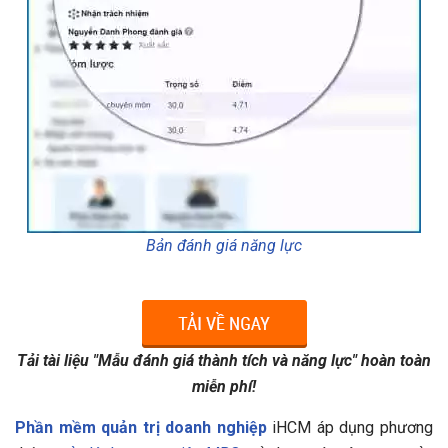
Bản đánh giá năng lực
Tải tài liệu "Mẫu đánh giá thành tích và năng lực" hoàn toàn
miễn phí!
Phần mềm quản trị doanh nghiệp
iHCM áp dụng phương