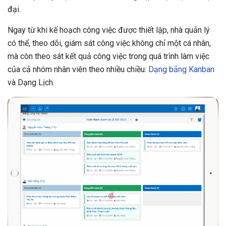
đại.
Ngay từ khi kế hoạch công việc được thiết lập, nhà quản lý
có thể, theo dõi, giám sát công việc không chỉ một cá nhân,
mà còn theo sát kết quả công việc trong quá trình làm việc
của cả nhóm nhân viên theo nhiều chiều:
Dạng bảng Kanban
và Dạng Lịch.