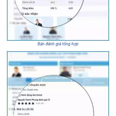
Bản đánh giá tổng hợp