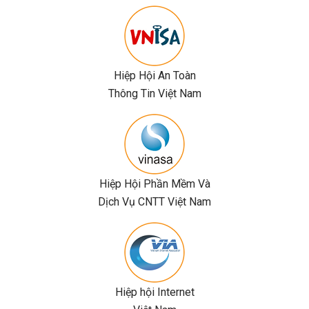
Hiệp Hội An Toàn
Thông Tin Việt Nam
Hiệp Hội Phần Mềm Và
Dịch Vụ CNTT Việt Nam
Hiệp hội Internet