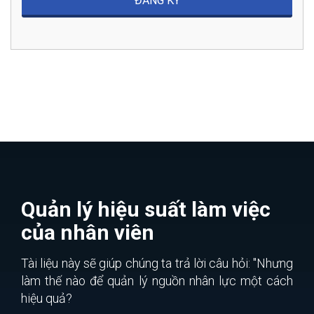
Quản lý hiệu suất làm việc
của nhân viên
Tài liệu này sẽ giúp chúng ta trả lời câu hỏi: "Nhưng
làm thế nào để quản lý nguồn nhân lực một cách
hiệu quả?