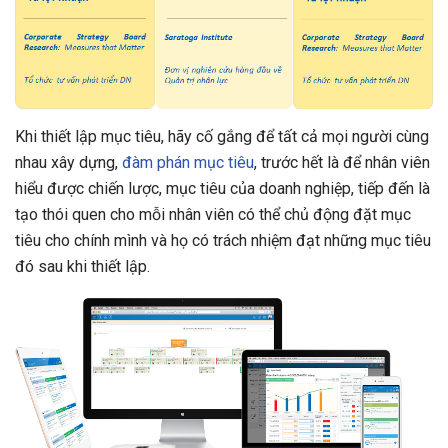
Khi thiết lập mục tiêu, hãy cố gắng để tất cả mọi người cùng
nhau xây dựng,
đàm phán mục tiêu
, trước hết là để nhân viên
hiểu được chiến lược, mục tiêu của doanh nghiệp, tiếp đến là
tạo thói quen cho mỗi nhân viên có thể chủ động đặt mục
tiêu cho chính mình và họ có trách nhiệm đạt những mục tiêu
đó sau khi thiết lập.