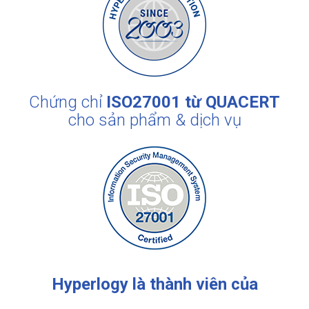
Chứng chỉ
ISO27001 từ QUACERT
cho sản phẩm & dịch vụ
Hyperlogy
là thành viên của