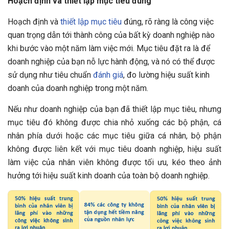
Hoạch định và thiết lập mục tiêu đúng
Hoạch định và
thiết lập mục tiêu
đúng, rõ ràng là công việc
quan trọng dẫn tới thành công của bất kỳ doanh nghiệp nào
khi bước vào một năm làm việc mới. Mục tiêu đặt ra là để
doanh nghiệp của bạn nỗ lực hành động, và nó có thể được
sử dụng như tiêu chuẩn
đánh giá
, đo lường hiệu suất kinh
doanh của doanh nghiệp trong một năm.
Nếu như doanh nghiệp của bạn đã thiết lập mục tiêu, nhưng
mục tiêu đó không được chia nhỏ xuống các bộ phận, cá
nhân phía dưới hoặc các mục tiêu giữa cá nhân, bộ phận
không được liên kết với mục tiêu doanh nghiệp, hiệu suất
làm việc của nhân viên không được tối ưu, kéo theo ảnh
hưởng tới hiệu suất kinh doanh của toàn bộ doanh nghiệp.