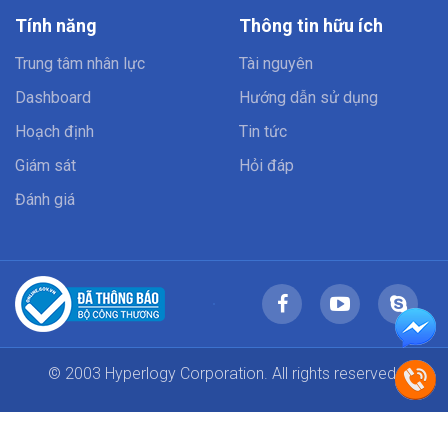
Tính năng
Thông tin hữu ích
Trung tâm nhân lực
Tài nguyên
Dashboard
Hướng dẫn sử dụng
Hoạch định
Tin tức
Giám sát
Hỏi đáp
Đánh giá
© 2003 Hyperlogy Corporation. All rights reserved.