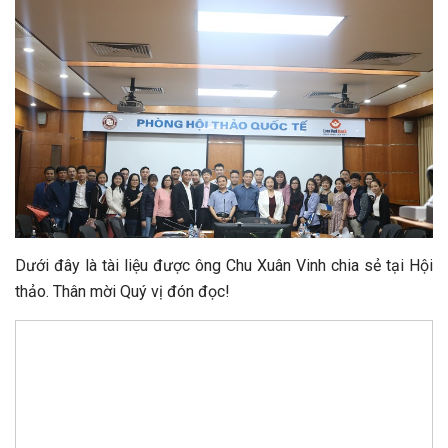
Dưới đây là tài liệu được ông Chu Xuân Vinh chia sẻ tại Hội
thảo. Thân mời Quý vị đón đọc!