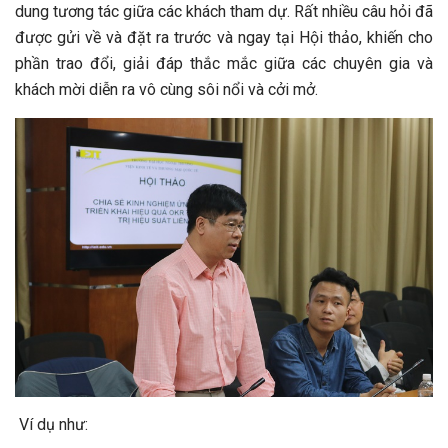
dung tương tác giữa các khách tham dự. Rất nhiều câu hỏi đã
được gửi về và đặt ra trước và ngay tại Hội thảo, khiến cho
phần trao đổi, giải đáp thắc mắc giữa các chuyên gia và
khách mời diễn ra vô cùng sôi nổi và cởi mở.
Ví dụ như: