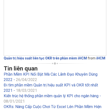
Quản trị hiệu suất liên tục OKR trên phần mềm iHCM
from
iHCM
Tin liên quan
Phần Mềm KPI Nổi Bật Mà Các Lãnh Đạo Khuyên Dùng
2022 -
26/04/2022
Đi tìm phần mềm Quản trị hiệu suất KPI và OKR tốt nhất
2021 -
18/03/2021
Kiến trúc hệ thống phần mềm quản lý KPI cho ngân hàng -
08/01/2021
OKRs: Nâng Cấp Cuộc Chơi Từ Excel Lên Phần Mềm Hiện