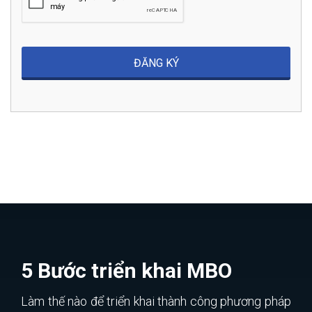
5 Bước triển khai MBO
Làm thế nào để triển khai thành công phương pháp