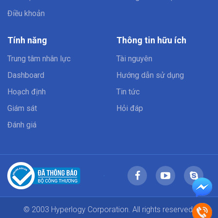
Điều khoản
Tính năng
Thông tin hữu ích
Trung tâm nhân lực
Tài nguyên
Dashboard
Hướng dẫn sử dụng
Hoạch định
Tin tức
Giám sát
Hỏi đáp
Đánh giá
© 2003 Hyperlogy Corporation. All rights reserved.