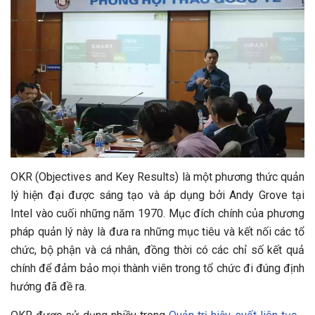
OKR (Objectives and Key Results) là một phương thức quản
lý hiện đại được sáng tạo và áp dụng bởi Andy Grove tại
Intel vào cuối những năm 1970. Mục đích chính của phương
pháp quản lý này là đưa ra những mục tiêu và kết nối các tổ
chức, bộ phận và cá nhân, đồng thời có các chỉ số kết quả
chính để đảm bảo mọi thành viên trong tổ chức đi đúng định
hướng đã đề ra.