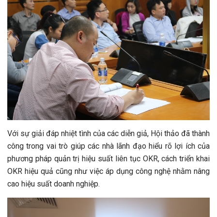
Với sự giải đáp nhiệt tình của các diễn giả, Hội thảo đã thành
công trong vai trò giúp các nhà lãnh đạo hiểu rõ lợi ích của
phương pháp quản trị hiệu suất liên tục OKR, cách triển khai
OKR hiệu quả cũng như việc áp dụng công nghệ nhằm nâng
cao hiệu suất doanh nghiệp.