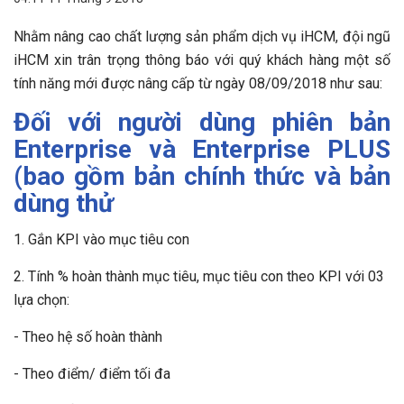
Nhằm nâng cao chất lượng sản phẩm dịch vụ iHCM, đội ngũ
iHCM xin trân trọng thông báo với quý khách hàng một số
tính năng mới được nâng cấp từ ngày 08/09/2018 như sau:
Đối với người dùng phiên bản
Enterprise và Enterprise PLUS
(bao gồm bản chính thức và bản
dùng thử
1. Gắn KPI vào mục tiêu con
2. Tính % hoàn thành mục tiêu, mục tiêu con theo KPI với 03
lựa chọn:
- Theo hệ số hoàn thành
- Theo điểm/ điểm tối đa