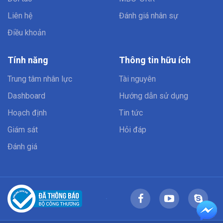
Liên hệ
Đánh giá nhân sự
Điều khoản
Tính năng
Thông tin hữu ích
Trung tâm nhân lực
Tài nguyên
Dashboard
Hướng dẫn sử dụng
Hoạch định
Tin tức
Giám sát
Hỏi đáp
Đánh giá