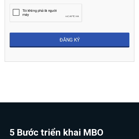
5 Bước triển khai MBO