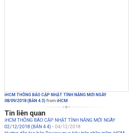
iHCM THÔNG BÁO CẬP NHẬT TÍNH NĂNG MỚI NGÀY
08/09/2018 (BẢN 4.3)
from
iHCM
Tin liên quan
iHCM THÔNG BÁO CẬP NHẬT TÍNH NĂNG MỚI NGÀY
02/12/2018 (BẢN 4.4) -
04/12/2018