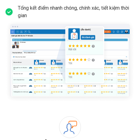
Tổng kết điểm nhanh chóng, chính xác, tiết kiệm thời
gian