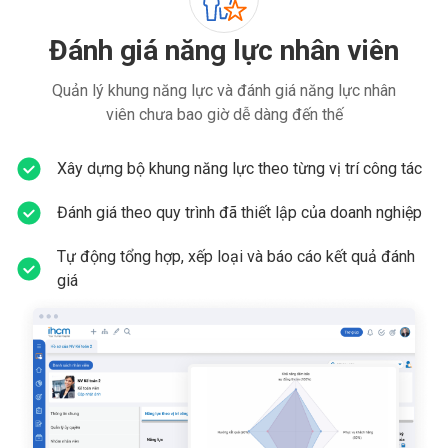
Đánh giá năng lực nhân viên
Quản lý khung năng lực và đánh giá năng lực nhân
viên chưa bao giờ dễ dàng đến thế
Xây dựng bộ khung năng lực theo từng vị trí công tác
Đánh giá theo quy trình đã thiết lập của doanh nghiệp
Tự động tổng hợp, xếp loại và báo cáo kết quả đánh
giá