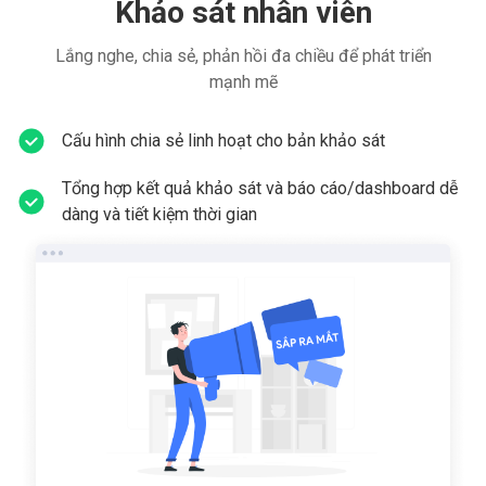
Khảo sát nhân viên
Lắng nghe, chia sẻ, phản hồi đa chiều để phát triển
mạnh mẽ
Cấu hình chia sẻ linh hoạt cho bản khảo sát
Tổng hợp kết quả khảo sát và báo cáo/dashboard dễ
dàng và tiết kiệm thời gian