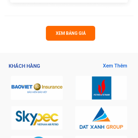
XEM BẢNG GIÁ
Xem Thêm
KHÁCH HÀNG