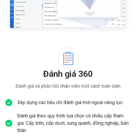
Đánh giá 360
Đánh giá và phản hồi nhân viên một cách toàn diện
Xây dựng các tiêu chí đánh giá mới ngoài năng lực
Đánh giá theo quy trình lựa chọn có nhiều cấp tham
gia: Cấp trên, cấp dưới, xung quanh, đồng nghiệp, bản
thân