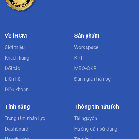
Về iHCM
Sản phẩm
Giới thiệu
Workspace
Khách hàng
KPI
Đối tác
MBO-OKR
Liên hệ
Đánh giá nhân sự
Điều khoản
Tính năng
Thông tin hữu ích
Trung tâm nhân lực
Tài nguyên
Dashboard
Hướng dẫn sử dụng