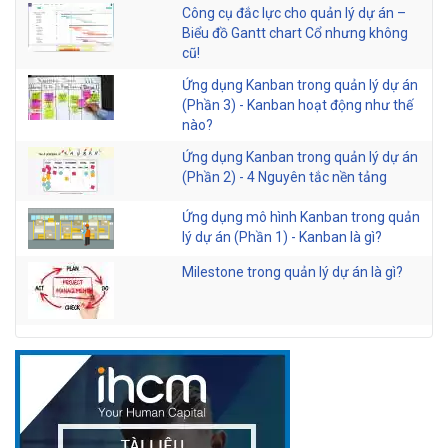
Công cụ đắc lực cho quản lý dự án –
Biểu đồ Gantt chart Cổ nhưng không
cũ!
Ứng dụng Kanban trong quản lý dự án
(Phần 3) - Kanban hoạt động như thế
nào?
Ứng dụng Kanban trong quản lý dự án
(Phần 2) - 4 Nguyên tắc nền tảng
Ứng dụng mô hình Kanban trong quản
lý dự án (Phần 1) - Kanban là gì?
Milestone trong quản lý dự án là gì?