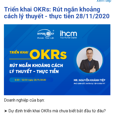
Xem tiếp
Triển khai OKRs: Rút ngắn khoảng
cách lý thuyết - thực tiễn 28/11/2020
Doanh nghiệp của bạn:
➤ Dự định triển khai OKRs mà chưa biết bắt đầu từ đâu?