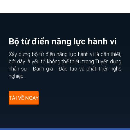
Bộ từ điển năng lực hành vi
Xây dựng bộ từ điển năng lực hành vi là cần thiết,
bởi đây là yếu tố không thể thiếu trong Tuyển dụng
nhân sự - Đánh giá - Đào tạo và phát triển nghề
nghiệp.
TẢI VỀ NGAY