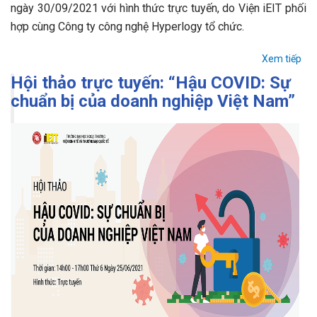
ngày 30/09/2021 với hình thức trực tuyến, do Viện iEIT phối
hợp cùng Công ty công nghệ Hyperlogy tổ chức.
Xem tiếp
Hội thảo trực tuyến: “Hậu COVID: Sự
chuẩn bị của doanh nghiệp Việt Nam”