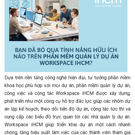
Dựa trên nền tảng công nghệ hiện đại, tư tưởng phần mềm
khoa học phù hợp với mọi dự án, phần mềm quản lý dự án,
công việc và cộng tác Workspace iHCM được xây dựng,
phát triển như một công cụ hỗ trợ đắc lực giúp các nhóm dự
án lập kế hoạch, theo dõi tiến độ dự án, cộng tác tức thì và
cung cấp các biểu đồ trực quan tới các nhà quản lý dự án.
Workspace iHCM giúp triển khai dự án một cách nhanh
chóng, tăng hiệu suất làm việc của các thành viên tham gia