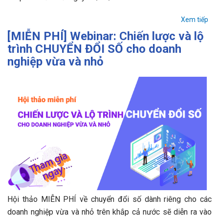
Xem tiếp
[MIỄN PHÍ] Webinar: Chiến lược và lộ
trình CHUYỂN ĐỔI SỐ cho doanh
nghiệp vừa và nhỏ
Hội thảo MIỄN PHÍ về chuyển đổi số dành riêng cho các
doanh nghiệp vừa và nhỏ trên khắp cả nước sẽ diễn ra vào