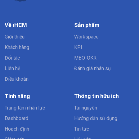
Về iHCM
Sản phẩm
Giới thiệu
Workspace
Khách hàng
KPI
Đối tác
MBO-OKR
Liên hệ
Đánh giá nhân sự
Điều khoản
Tính năng
Thông tin hữu ích
Trung tâm nhân lực
Tài nguyên
Dashboard
Hướng dẫn sử dụng
Hoạch định
Tin tức