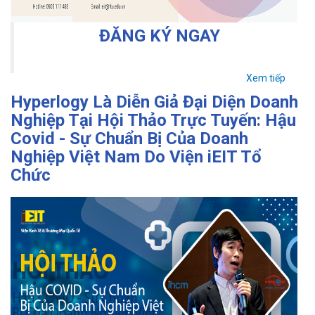
ĐĂNG KÝ NGAY
Xem tiếp
Hyperlogy Là Diễn Giả Đại Diện Doanh
Nghiệp Tại Hội Thảo Trực Tuyến: Hậu
Covid - Sự Chuẩn Bị Của Doanh
Nghiệp Việt Nam Do Viện iEIT Tổ
Chức