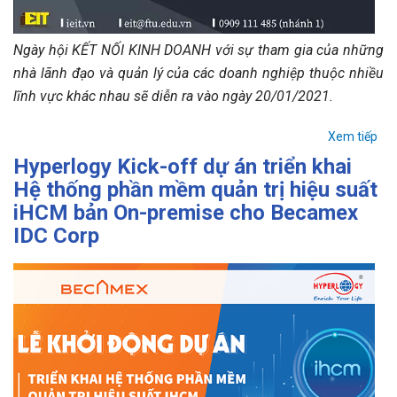
Ngày hội KẾT NỐI KINH DOANH với sự tham gia của những
nhà lãnh đạo và quản lý của các doanh nghiệp thuộc nhiều
lĩnh vực khác nhau sẽ diễn ra vào ngày 20/01/2021.
Xem tiếp
Hyperlogy Kick-off dự án triển khai
Hệ thống phần mềm quản trị hiệu suất
iHCM bản On-premise cho Becamex
IDC Corp