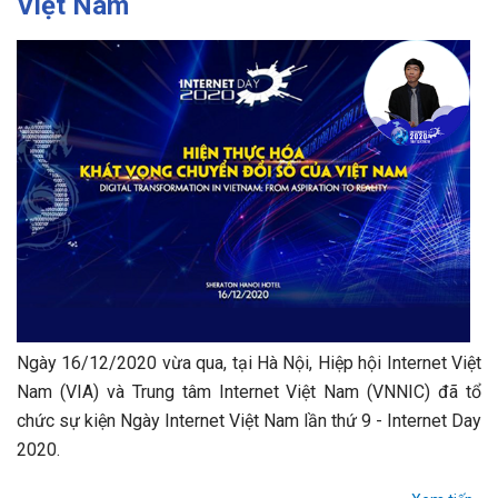
Việt Nam
Ngày 16/12/2020 vừa qua, tại Hà Nội, Hiệp hội Internet Việt
Nam (VIA) và Trung tâm Internet Việt Nam (VNNIC) đã tổ
chức sự kiện Ngày Internet Việt Nam lần thứ 9 - Internet Day
2020.