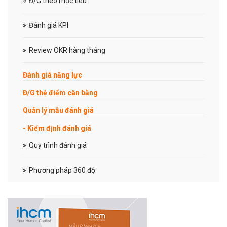
Đ/G theo mục tiêu
Đánh giá KPI
Review OKR hàng tháng
Đánh giá năng lực
Đ/G thẻ điểm cân bằng
Quản lý mẫu đánh giá
- Kiểm định đánh giá
Quy trình đánh giá
Phương pháp 360 độ