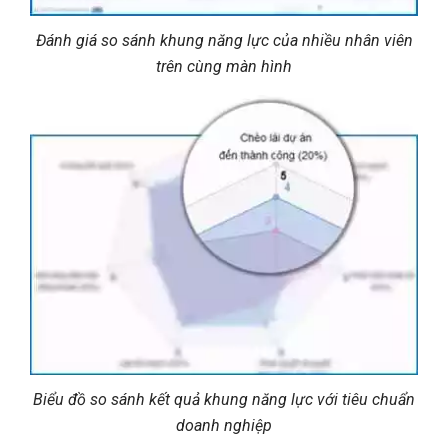
Đánh giá so sánh khung năng lực của nhiều nhân viên
trên cùng màn hình
Biểu đồ so sánh kết quả khung năng lực với tiêu chuẩn
doanh nghiệp