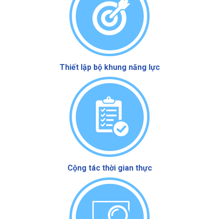
Thiết lập bộ khung năng lực
Cộng tác thời gian thực