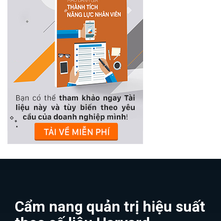
Cẩm nang quản trị hiệu suất