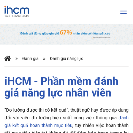
Đánh giá
Đánh giá năng lực
iHCM - Phần mềm đánh
giá năng lực nhân viên
“Đo lường được thì có kết quả”, thuật ngữ hay được áp dụng
đối với việc đo lường hiệu suất công việc thông qua
đánh
giá kết quả hoàn thành mục tiêu
, tuy nhiên việc hoàn thành