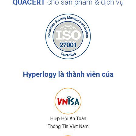
QUACERT
cho sản phẩm & dịch vụ
Hyperlogy
là thành viên của
Hiệp Hội An Toàn
Thông Tin Việt Nam