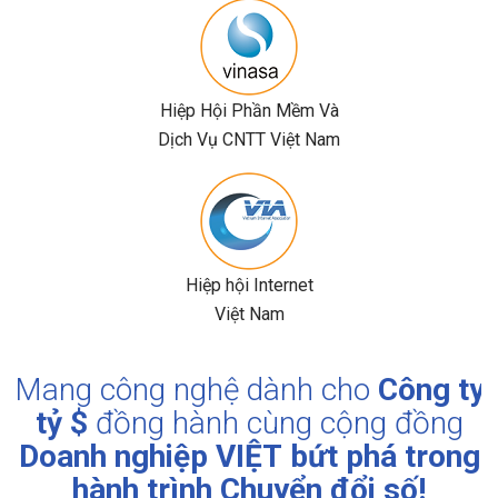
Hiệp Hội Phần Mềm Và
Dịch Vụ CNTT Việt Nam
Hiệp hội Internet
Việt Nam
Mang công nghệ dành cho
Công ty
tỷ $
đồng hành cùng cộng đồng
Doanh nghiệp VIỆT
bứt phá trong
hành trình Chuyển đổi số!