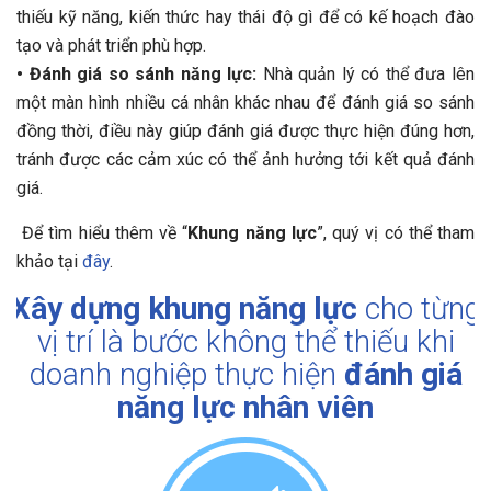
thiếu kỹ năng, kiến thức hay thái độ gì để có kế hoạch đào
tạo và phát triển phù hợp.
•
Đánh giá so sánh năng lực:
Nhà quản lý có thể đưa lên
một màn hình nhiều cá nhân khác nhau để đánh giá so sánh
đồng thời, điều này giúp đánh giá được thực hiện đúng hơn,
tránh được các cảm xúc có thể ảnh hưởng tới kết quả đánh
giá.
Để tìm hiểu thêm về “
Khung năng lực
”, quý vị có thể tham
khảo tại
đây
.
Xây dựng khung năng lực
cho từng
vị trí là bước không thể thiếu khi
doanh nghiệp thực hiện
đánh giá
năng lực nhân viên