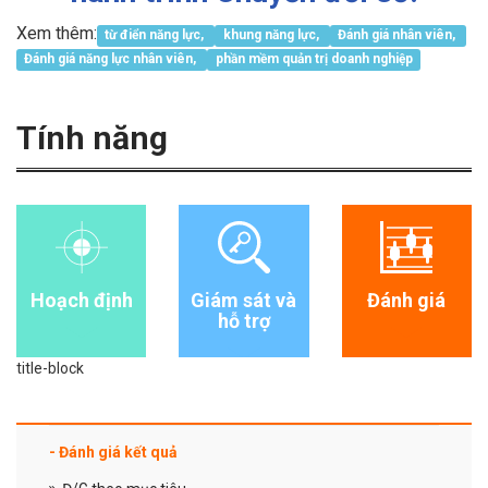
Xem thêm:
từ điển năng lực,
khung năng lực,
Đánh giá nhân viên,
Đánh giá năng lực nhân viên,
phần mềm quản trị doanh nghiệp
Tính năng
Hoạch định
Giám sát và
Đánh giá
hỗ trợ
title-block
- Đánh giá kết quả