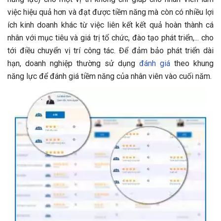
việc hiệu quả hơn và đạt được tiềm năng mà còn có nhiều lợi
ích kinh doanh khác từ việc liên kết kết quả hoàn thành cá
nhân với mục tiêu và giá trị tổ chức, đào tạo phát triển,... cho
tới điều chuyển vị trí công tác. Để đảm bảo phát triển dài
hạn, doanh nghiệp thường sử dụng
đánh giá
theo khung
năng lực để đánh giá tiềm năng của nhân viên vào cuối năm.