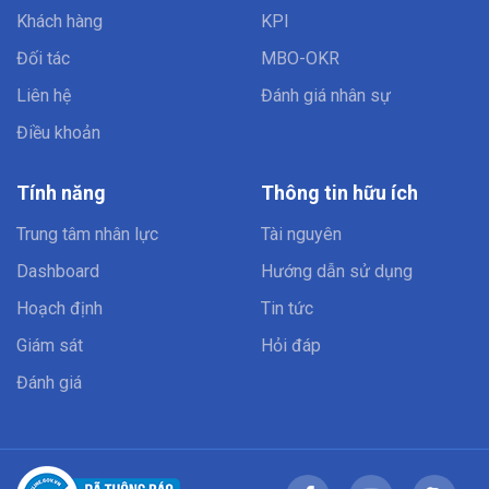
Khách hàng
KPI
Đối tác
MBO-OKR
Liên hệ
Đánh giá nhân sự
Điều khoản
Tính năng
Thông tin hữu ích
Trung tâm nhân lực
Tài nguyên
Dashboard
Hướng dẫn sử dụng
Hoạch định
Tin tức
Giám sát
Hỏi đáp
Đánh giá