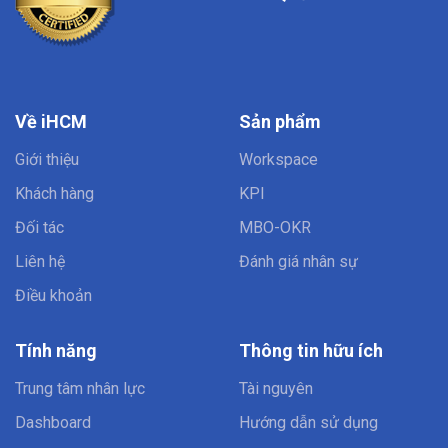
Về iHCM
Sản phẩm
Giới thiệu
Workspace
Khách hàng
KPI
Đối tác
MBO-OKR
Liên hệ
Đánh giá nhân sự
Điều khoản
Tính năng
Thông tin hữu ích
Trung tâm nhân lực
Tài nguyên
Dashboard
Hướng dẫn sử dụng