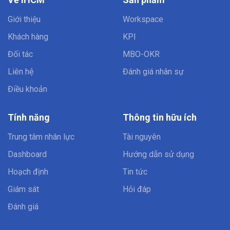
Giới thiệu
Workspace
Khách hàng
KPI
Đối tác
MBO-OKR
Liên hệ
Đánh giá nhân sự
Điều khoản
Tính năng
Thông tin hữu ích
Trung tâm nhân lực
Tài nguyên
Dashboard
Hướng dẫn sử dụng
Hoạch định
Tin tức
Giám sát
Hỏi đáp
Đánh giá