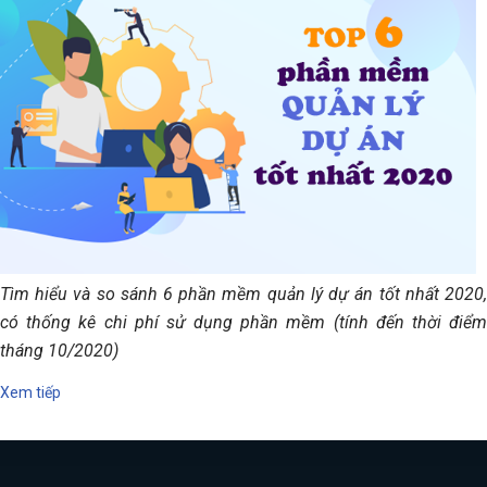
Tìm hiểu và so sánh 6 phần mềm quản lý dự án tốt nhất 2020,
có thống kê chi phí sử dụng phần mềm (tính đến thời điểm
tháng 10/2020)
Xem tiếp