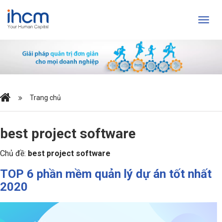
Trang chủ
best project software
Chủ đề:
best project software
TOP 6 phần mềm quản lý dự án tốt nhất
2020