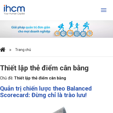
Trang chủ
Thiết lập thẻ điểm cân bằng
Chủ đề:
Thiết lập thẻ điểm cân bằng
Quản trị chiến lược theo Balanced
Scorecard: Đừng chỉ là trào lưu!