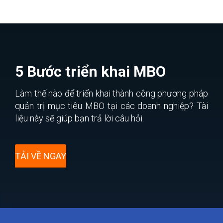
5 Bước triển khai MBO
Làm thế nào để triển khai thành công phương pháp
quản trị mục tiêu MBO tại các doanh nghiệp? Tài
liệu này sẽ giúp bạn trả lời câu hỏi.
TẢI VỀ NGAY