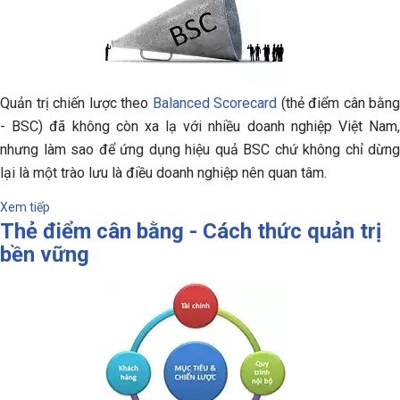
Quản trị chiến lược theo
Balanced Scorecard
(thẻ điểm cân bằng
- BSC) đã không còn xa lạ với nhiều doanh nghiệp Việt Nam,
nhưng làm sao để ứng dụng hiệu quả BSC chứ không chỉ dừng
lại là một trào lưu là điều doanh nghiệp nên quan tâm.
Xem tiếp
Thẻ điểm cân bằng - Cách thức quản trị
bền vững