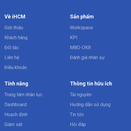
Về iHCM
Sản phẩm
Giới thiệu
Workspace
Khách hàng
KPI
Đối tác
MBO-OKR
Liên hệ
Đánh giá nhân sự
Điều khoản
Tính năng
Thông tin hữu ích
Trung tâm nhân lực
Tài nguyên
Dashboard
Hướng dẫn sử dụng
Hoạch định
Tin tức
Giám sát
Hỏi đáp