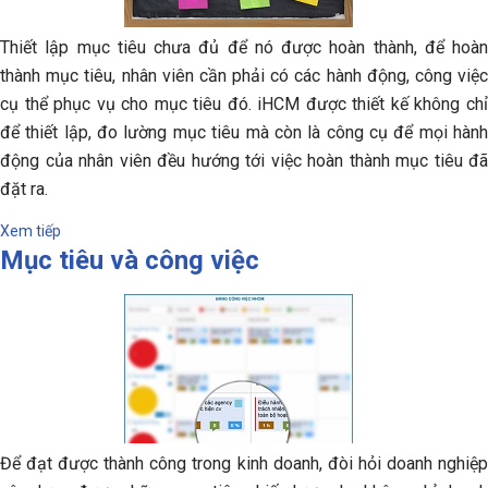
Thiết lập mục tiêu chưa đủ để nó được hoàn thành, để hoàn
thành mục tiêu, nhân viên cần phải có các hành động, công việc
cụ thể phục vụ cho mục tiêu đó. iHCM được thiết kế không chỉ
để thiết lập, đo lường mục tiêu mà còn là công cụ để mọi hành
động của nhân viên đều hướng tới việc hoàn thành mục tiêu đã
đặt ra.
Xem tiếp
Mục tiêu và công việc
Để đạt được thành công trong kinh doanh, đòi hỏi doanh nghiệp