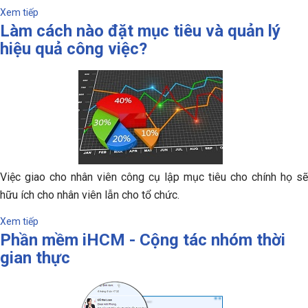
Xem tiếp
Làm cách nào đặt mục tiêu và quản lý
hiệu quả công việc?
Việc giao cho nhân viên công cụ lập mục tiêu cho chính họ sẽ
hữu ích cho nhân viên lẫn cho tổ chức.
Xem tiếp
Phần mềm iHCM - Cộng tác nhóm thời
gian thực