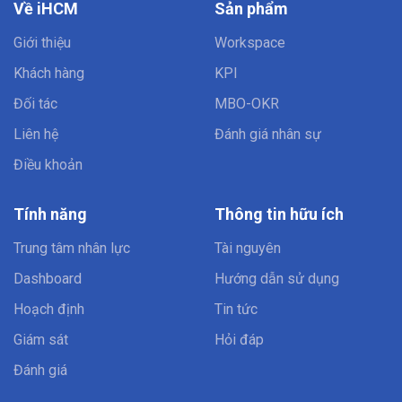
Về iHCM
Sản phẩm
Giới thiệu
Workspace
Khách hàng
KPI
Đối tác
MBO-OKR
Liên hệ
Đánh giá nhân sự
Điều khoản
Tính năng
Thông tin hữu ích
Trung tâm nhân lực
Tài nguyên
Dashboard
Hướng dẫn sử dụng
Hoạch định
Tin tức
Giám sát
Hỏi đáp
Đánh giá