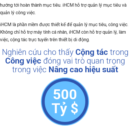
hướng tới hoàn thành mục tiêu. iHCM hỗ trợ quản lý mục tiêu và
quản lý công việc.
iHCM là phần mềm được thiết kế để quản lý mục tiêu, công việc.
Không chỉ hỗ trợ máy tính cá nhân, iHCM còn hỗ trợ quản lý, làm
việc, cộng tác trực tuyến trên thiết bị di động.
Nghiên cứu cho thấy
Cộng tác
trong
Công việc
đóng vai trò quan trọng
trong việc
Nâng cao hiệu suất
500
Tỷ $