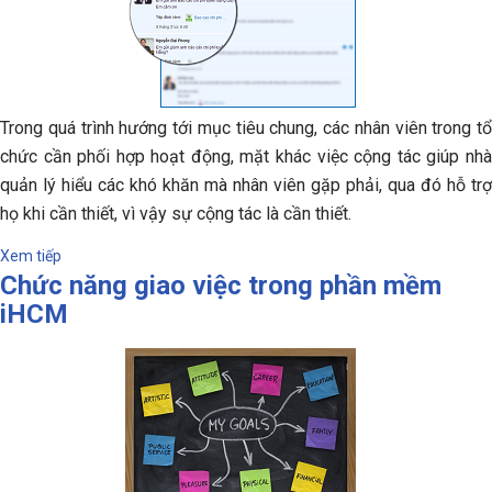
Trong quá trình hướng tới mục tiêu chung, các nhân viên trong tổ
chức cần phối hợp hoạt động, mặt khác việc cộng tác giúp nhà
quản lý hiểu các khó khăn mà nhân viên gặp phải, qua đó hỗ trợ
họ khi cần thiết, vì vậy sự cộng tác là cần thiết.
Xem tiếp
Chức năng giao việc trong phần mềm
iHCM