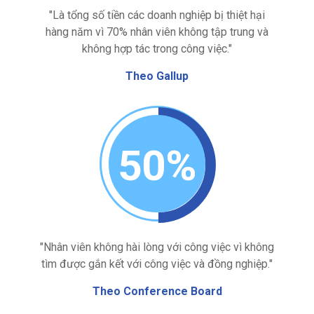
"Là tổng số tiền các doanh nghiệp bị thiệt hại
hàng năm vì 70% nhân viên không tập trung và
không hợp tác trong công việc."
Theo Gallup
50%
"Nhân viên không hài lòng với công việc vì không
tìm được gắn kết với công việc và đồng nghiệp."
Theo Conference Board