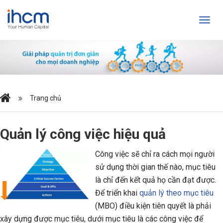
Trang chủ
Quản lý công việc hiệu quả
Công việc sẽ chỉ ra cách mọi người
sử dụng thời gian thế nào, mục tiêu
là chỉ đến kết quả họ cần đạt được.
Để triển khai
quản lý theo mục tiêu
(MBO) điều kiện tiên quyết là phải
xây dựng được mục tiêu, dưới mục tiêu là các công việc để