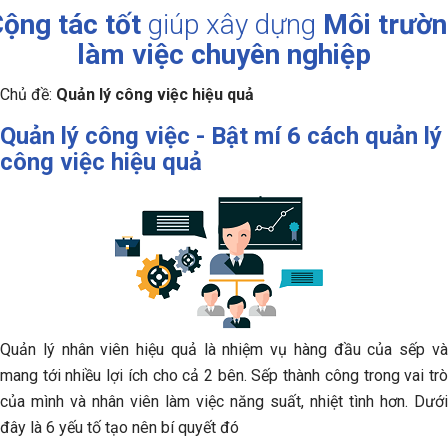
ộng tác tốt
giúp xây dựng
Môi trườ
làm việc chuyên nghiệp
Chủ đề:
Quản lý công việc hiệu quả
Quản lý công việc - Bật mí 6 cách quản lý
công việc hiệu quả
Quản lý nhân viên hiệu quả là nhiệm vụ hàng đầu của sếp và
mang tới nhiều lợi ích cho cả 2 bên. Sếp thành công trong vai trò
của mình và nhân viên làm việc năng suất, nhiệt tình hơn. Dưới
đây là 6 yếu tố tạo nên bí quyết đó