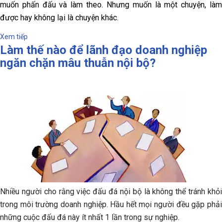
muốn phấn đấu và làm theo. Nhưng muốn là một chuyện, làm
được hay không lại là chuyện khác.
Xem tiếp
Làm thế nào để lãnh đạo doanh nghiệp
ngăn chặn mâu thuẫn nội bộ?
Nhiều người cho rằng việc đấu đá nội bộ là không thể tránh khỏi
trong môi trường doanh nghiệp. Hầu hết mọi người đều gặp phải
những cuộc đấu đá này ít nhất 1 lần trong sự nghiệp.