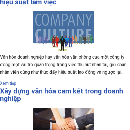
hiệu suất làm việc
Văn hóa doanh nghiệp hay văn hóa văn phòng của một công ty
đóng một vai trò quan trọng trong việc thu hút nhân tài, giữ chân
nhân viên cũng như thúc đẩy hiệu suất lao động và ngược lại.
Xem tiếp
Xây dựng văn hóa cam kết trong doanh
nghiệp