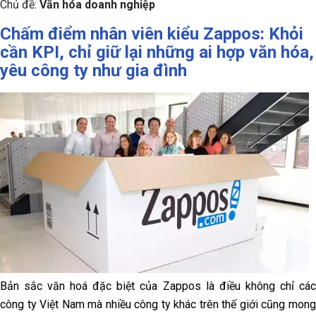
Chủ đề:
Văn hóa doanh nghiệp
Chấm điểm nhân viên kiểu Zappos: Khỏi
cần KPI, chỉ giữ lại những ai hợp văn hóa,
yêu công ty như gia đình
Bản sắc văn hoá đặc biệt của Zappos là điều không chỉ các
công ty Việt Nam mà nhiều công ty khác trên thế giới cũng mong