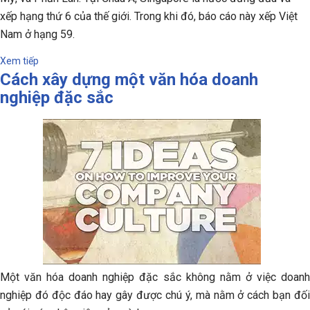
xếp hạng thứ 6 của thế giới. Trong khi đó, báo cáo này xếp Việt
Nam ở hạng 59.
Xem tiếp
Cách xây dựng một văn hóa doanh
nghiệp đặc sắc
Một văn hóa doanh nghiệp đặc sắc không nằm ở việc doanh
nghiệp đó độc đáo hay gây được chú ý, mà nằm ở cách bạn đối