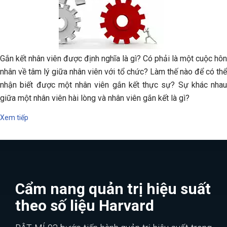
Gắn kết nhân viên được định nghĩa là gì? Có phải là một cuộc hôn
nhân về tâm lý giữa nhân viên với tổ chức? Làm thế nào để có thể
nhận biết được một nhân viên gắn kết thực sự? Sự khác nhau
giữa một nhân viên hài lòng và nhân viên gắn kết là gì?
Xem tiếp
Cẩm nang quản trị hiệu suất
theo số liệu Harvard