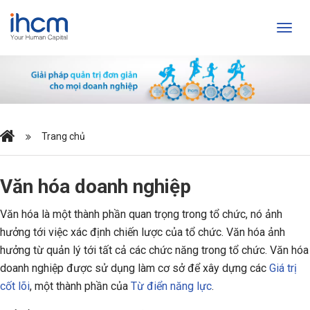
Trang chủ
Văn hóa doanh nghiệp
Văn hóa là một thành phần quan trọng trong tổ chức, nó ảnh
hưởng tới việc xác định chiến lược của tổ chức. Văn hóa ảnh
hưởng từ quản lý tới tất cả các chức năng trong tổ chức. Văn hóa
doanh nghiệp được sử dụng làm cơ sở để xây dựng các
Giá trị
cốt lõi
, một thành phần của
Từ điển năng lực
.