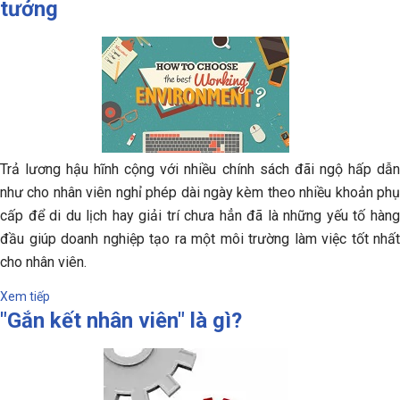
tưởng
Trả lương hậu hĩnh cộng với nhiều chính sách đãi ngộ hấp dẫn
như cho nhân viên nghỉ phép dài ngày kèm theo nhiều khoản phụ
cấp để di du lịch hay giải trí chưa hẳn đã là những yếu tố hàng
đầu giúp doanh nghiệp tạo ra một môi trường làm việc tốt nhất
cho nhân viên.
Xem tiếp
"Gắn kết nhân viên" là gì?