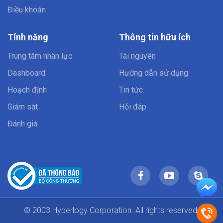
Điều khoản
Tính năng
Thông tin hữu ích
Trung tâm nhân lực
Tài nguyên
Dashboard
Hướng dẫn sử dụng
Hoạch định
Tin tức
Giám sát
Hỏi đáp
Đánh giá
© 2003 Hyperlogy Corporation. All rights reserved.