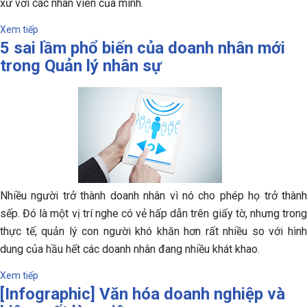
xử với các nhân viên của mình.
Xem tiếp
5 sai lầm phổ biến của doanh nhân mới
trong Quản lý nhân sự
Nhiều người trở thành doanh nhân vì nó cho phép họ trở thành
sếp. Đó là một vị trí nghe có vẻ hấp dẫn trên giấy tờ, nhưng trong
thực tế, quản lý con người khó khăn hơn rất nhiều so với hình
dung của hầu hết các doanh nhân đang nhiều khát khao.
Xem tiếp
[Infographic] Văn hóa doanh nghiệp và