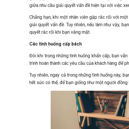
giữa nhu cầu giải quyết vấn đề hiện tại với việc x
Chẳng hạn, khi một nhân viên gặp rắc rối với một
giải quyết vấn đề. Tuy nhiên, nếu làm như vậy, b
quyết rắc rối khi bạn vắng mặt.
Các tình huống cấp bách
Đôi khi trong những tình huống khẩn cấp, bạn vẫn p
trình hoàn thành các yêu cầu của khách hàng để p
Tuy nhiên, ngay cả trong những tình huống này, bạ
hết sức có thể, để bạn giống như một người đồng 