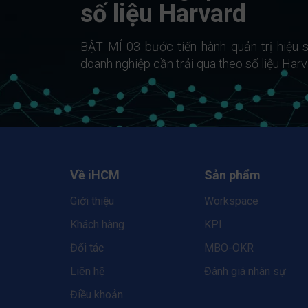
số liệu Harvard
BẬT MÍ 03 bước tiến hành quản trị hiệu s
doanh nghiệp cần trải qua theo số liệu Harv
Về iHCM
Sản phẩm
Giới thiệu
Workspace
Khách hàng
KPI
Đối tác
MBO-OKR
Liên hệ
Đánh giá nhân sự
Điều khoản