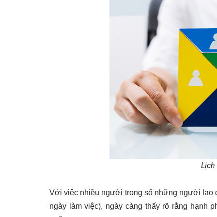
Lịch
Với việc nhiều người trong số những người lao 
ngày làm việc), ngày càng thấy rõ rằng hạnh 