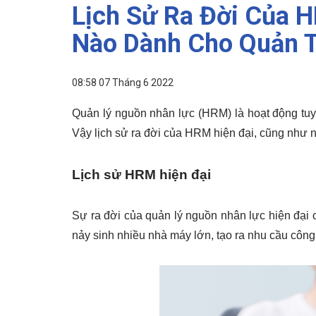
Lịch Sử Ra Đời Của 
Nào Dành Cho Quản T
08:58 07 Tháng 6 2022
Quản lý nguồn nhân lực (HRM) là hoạt động tuyể
Vậy lịch sử ra đời của HRM hiện đại, cũng như 
Lịch sử HRM hiện đại
Sự ra đời của quản lý nguồn nhân lực hiện đại 
nảy sinh nhiều nhà máy lớn, tạo ra nhu cầu công