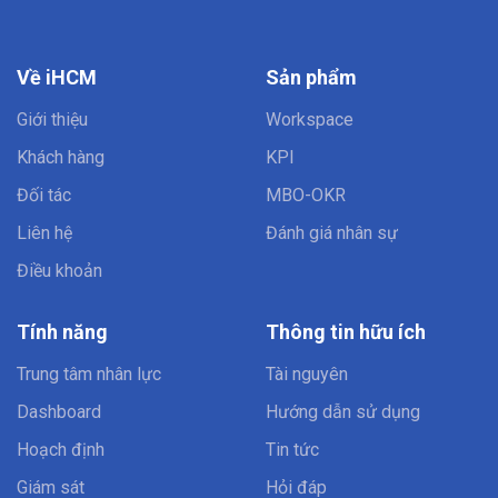
Về iHCM
Sản phẩm
Giới thiệu
Workspace
Khách hàng
KPI
Đối tác
MBO-OKR
Liên hệ
Đánh giá nhân sự
Điều khoản
Tính năng
Thông tin hữu ích
Trung tâm nhân lực
Tài nguyên
Dashboard
Hướng dẫn sử dụng
Hoạch định
Tin tức
Giám sát
Hỏi đáp