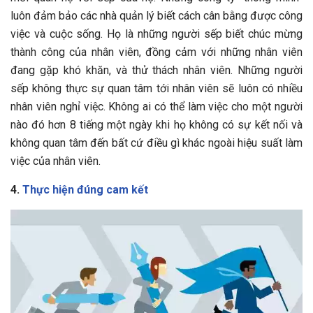
luôn đảm bảo các nhà quản lý biết cách cân bằng được công
việc và cuộc sống. Họ là những người sếp biết chúc mừng
thành công của nhân viên, đồng cảm với những nhân viên
đang gặp khó khăn, và thử thách nhân viên. Những người
sếp không thực sự quan tâm tới nhân viên sẽ luôn có nhiều
nhân viên nghỉ việc. Không ai có thể làm việc cho một người
nào đó hơn 8 tiếng một ngày khi họ không có sự kết nối và
không quan tâm đến bất cứ điều gì khác ngoài hiệu suất làm
việc của nhân viên.
4.
Thực hiện đúng cam kết