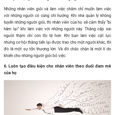
Những nhân viên giỏi và làm việc chăm chỉ muốn làm việc
với những người có cùng chí hướng. Khi nhà quản lý không
tuyển những người giỏi, thì nhân viên của họ sẽ cảm thấy “bị
hãm lại” khi làm việc với những người này. Thăng cấp sai
người thậm chí còn tồi tệ hơn. Khi bạn làm việc cật lực
nhưng cơ hội thăng tiến lại được trao cho một người khác, thì
đó là một sự tổn thương lớn. Và đó chắc chắn là một lí do
khiến cho những người giỏi bỏ việc.
6. Luôn tạo điều kiện cho nhân viên theo đuổi đam mê
của họ