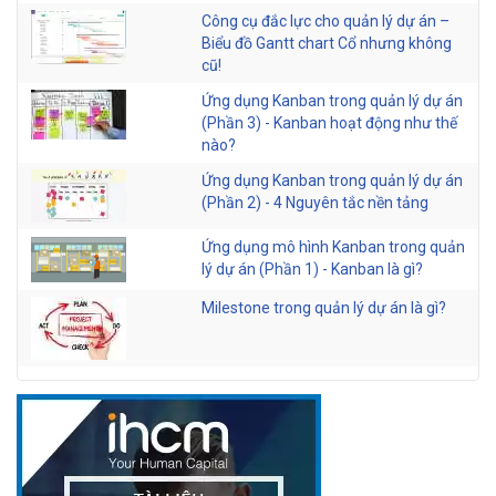
Công cụ đắc lực cho quản lý dự án –
Biểu đồ Gantt chart Cổ nhưng không
cũ!
Ứng dụng Kanban trong quản lý dự án
(Phần 3) - Kanban hoạt động như thế
nào?
Ứng dụng Kanban trong quản lý dự án
(Phần 2) - 4 Nguyên tắc nền tảng
Ứng dụng mô hình Kanban trong quản
lý dự án (Phần 1) - Kanban là gì?
Milestone trong quản lý dự án là gì?