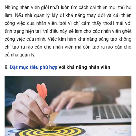
Những nhân viên giỏi nhất luôn tìm cách cải thiện mọi thứ họ
làm. Nếu nhà quản lý lấy đi khả năng thay đổi và cải thiện
công việc của nhân viên, bởi vì chỉ cảm thấy thoải mái với
tình trạng hiện tại, thì điều này sẽ làm cho các nhân viên ghét
công việc của mình. Việc kìm hãm khả năng sáng tạo không
chỉ tạo ra rào cản cho nhân viên mà còn tạo ra rào cản cho
cả nhà quản lý.
9.
Đặt mục tiêu phù hợp
với khả năng nhân viên