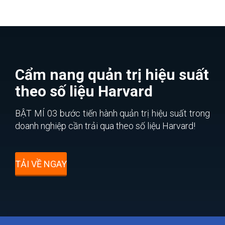
Cẩm nang quản trị hiệu suất
theo số liệu Harvard
BẬT MÍ 03 bước tiến hành quản trị hiệu suất trong
doanh nghiệp cần trải qua theo số liệu Harvard!
TẢI VỀ NGAY