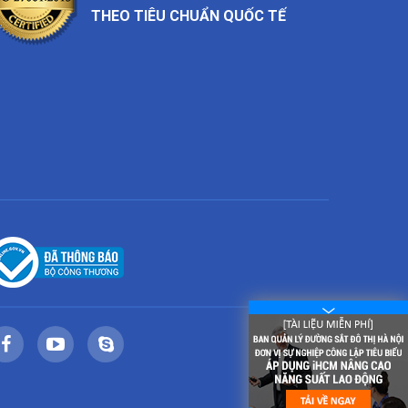
THEO TIÊU CHUẨN QUỐC TẾ