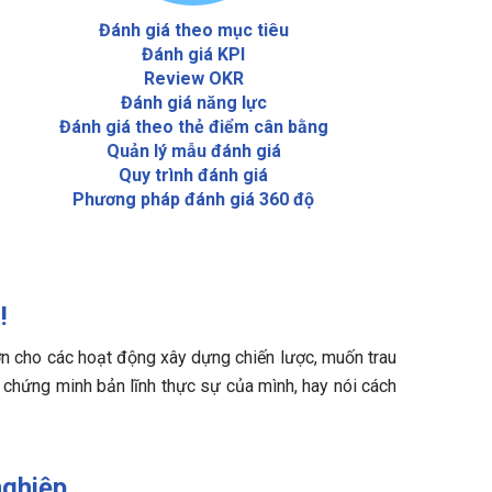
Đánh giá theo mục tiêu
Đánh giá KPI
Review OKR
Đánh giá năng lực
Đánh giá theo thẻ điểm cân bằng
Quản lý mẫu đánh giá
Quy trình đánh giá
Phương pháp đánh giá 360 độ
!
hơn cho các hoạt động xây dựng chiến lược, muốn trau
n chứng minh bản lĩnh thực sự của mình, hay nói cách
nghiệp