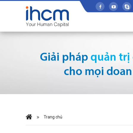
Trang chủ