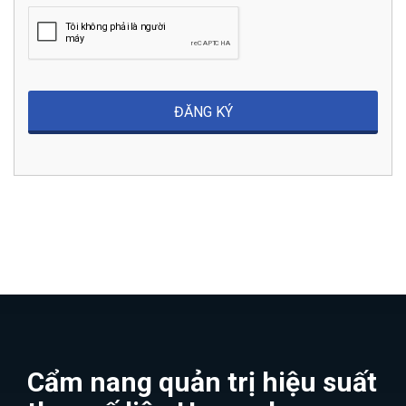
Cẩm nang quản trị hiệu suất