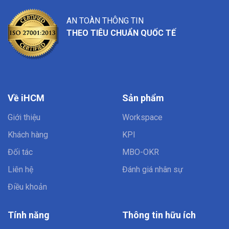
AN TOÀN THÔNG TIN
THEO TIÊU CHUẨN QUỐC TẾ
Về iHCM
Sản phẩm
Giới thiệu
Workspace
Khách hàng
KPI
Đối tác
MBO-OKR
Liên hệ
Đánh giá nhân sự
Điều khoản
Tính năng
Thông tin hữu ích