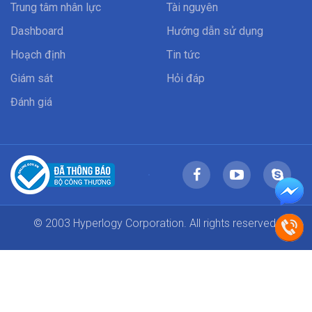
Trung tâm nhân lực
Tài nguyên
Dashboard
Hướng dẫn sử dụng
Hoạch định
Tin tức
Giám sát
Hỏi đáp
Đánh giá
© 2003 Hyperlogy Corporation. All rights reserved.