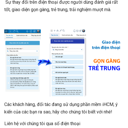
Sự thay đổi trên điện thoại được người dùng đánh giá rất
tốt, giao diện gọn gàng, trẻ trung, trải nghiệm mượt mà.
Các khách hàng, đối tác đang sử dụng phần mềm iHCM, ý
kiến của các bạn ra sao, hãy cho chúng tôi biết với nhé!
Liên hệ với chúng tôi qua số điện thoại