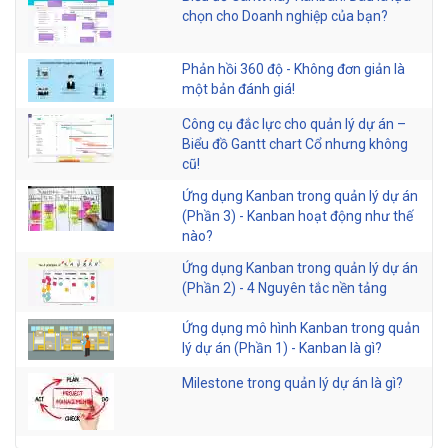
chọn cho Doanh nghiệp của bạn?
Phản hồi 360 độ - Không đơn giản là
một bản đánh giá!
Công cụ đắc lực cho quản lý dự án –
Biểu đồ Gantt chart Cổ nhưng không
cũ!
Ứng dụng Kanban trong quản lý dự án
(Phần 3) - Kanban hoạt động như thế
nào?
Ứng dụng Kanban trong quản lý dự án
(Phần 2) - 4 Nguyên tắc nền tảng
Ứng dụng mô hình Kanban trong quản
lý dự án (Phần 1) - Kanban là gì?
Milestone trong quản lý dự án là gì?