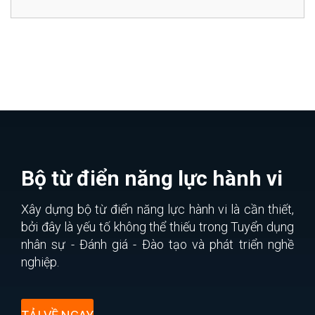
Bộ từ điển năng lực hành vi
Xây dựng bộ từ điển năng lực hành vi là cần thiết,
bởi đây là yếu tố không thể thiếu trong Tuyển dụng
nhân sự - Đánh giá - Đào tạo và phát triển nghề
nghiệp.