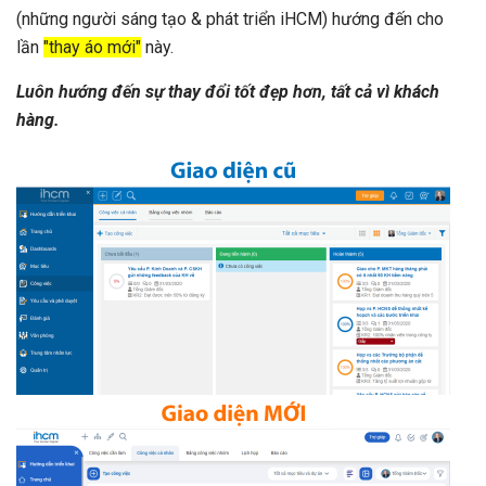
(những người sáng tạo & phát triển iHCM) hướng đến cho
lần
"thay áo mới"
này.
Luôn hướng đến sự thay đổi tốt đẹp hơn, tất cả vì khách
hàng.