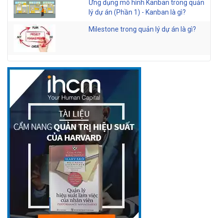
Ứng dụng mô hình Kanban trong quản
lý dự án (Phần 1) - Kanban là gì?
Milestone trong quản lý dự án là gì?