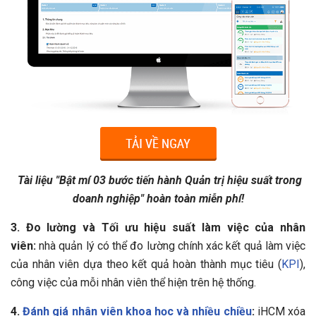
Tài liệu "Bật mí 03 bước tiến hành Quản trị hiệu suất trong
doanh nghiệp" hoàn toàn miễn phí!
3. Đo lường và Tối ưu hiệu suất làm việc của nhân
viên:
nhà quản lý có thể đo lường chính xác kết quả làm việc
của nhân viên dựa theo kết quả hoàn thành mục tiêu (
KPI
),
công việc của mỗi nhân viên thể hiện trên hệ thống.
4.
Đánh giá nhân viên khoa học và nhiều chiều
:
iHCM xóa