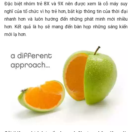
Đặc biệt nhóm trẻ 8X và 9X nên được xem là cỗ máy suy
nghĩ của tổ chức vì họ trẻ hơn, bắt kịp thông tin của thời đại
nhanh hơn và luôn hướng đến những phát minh mới nhiều
hơn. Kết quả là họ sẽ mang đến bàn họp những sáng kiến
mới lạ hơn.