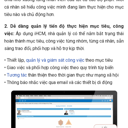
cá nhân sẽ hiểu công việc mình đang làm thực hiện cho mục
tiêu nào và chủ động hơn.
2. Dễ dàng quản lý tiến độ thực hiện mục tiêu, công
việc:
Áp dụng iHCM, nhà quản lý có thể nắm bắt trạng thái
hoàn thành mục tiêu, công việc từng nhóm, từng cá nhân, sẵn
sàng trao đổi, phối hợp và hỗ trợ kịp thời.
• Thiết lập,
quản lý và giám sát công việc
theo mục tiêu
• Giao việc và phối hợp công việc theo quy trình tùy biến
•
Tương tác
thân thiện theo thời gian thực như mạng xã hội
• Thông báo nhắc việc qua email và các thiết bị di động